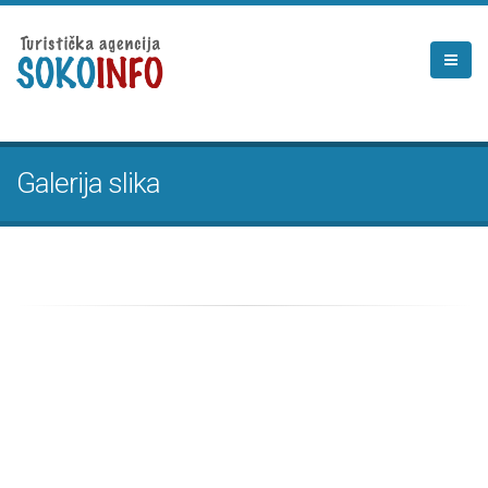
Galerija slika