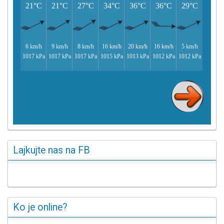
Lajkujte nas na FB
Ko je online?