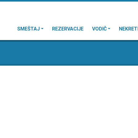
SMEŠTAJ
REZERVACIJE
VODIČ
NEKRET