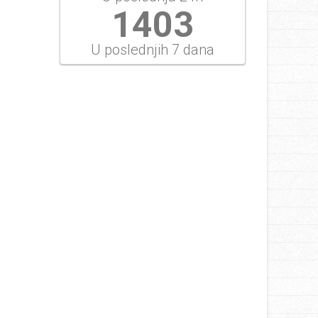
1403
U poslednjih 7 dana