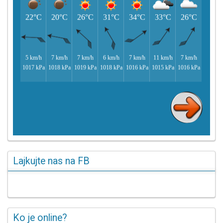
Lajkujte nas na FB
Ko je online?